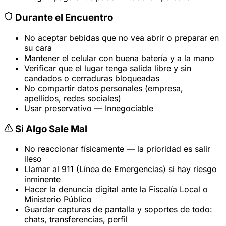
Durante el Encuentro
No aceptar bebidas que no vea abrir o preparar en
su cara
Mantener el celular con buena batería y a la mano
Verificar que el lugar tenga salida libre y sin
candados o cerraduras bloqueadas
No compartir datos personales (empresa,
apellidos, redes sociales)
Usar preservativo — Innegociable
Si Algo Sale Mal
No reaccionar físicamente — la prioridad es salir
ileso
Llamar al 911 (Línea de Emergencias) si hay riesgo
inminente
Hacer la denuncia digital ante la Fiscalía Local o
Ministerio Público
Guardar capturas de pantalla y soportes de todo:
chats, transferencias, perfil