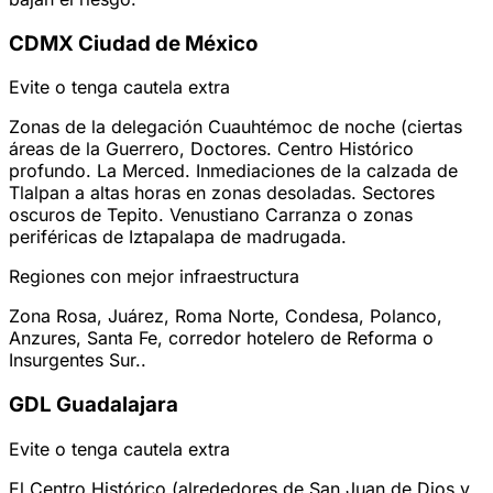
CDMX
Ciudad de México
Evite o tenga cautela extra
Zonas de la delegación Cuauhtémoc de noche (ciertas
áreas de la Guerrero, Doctores. Centro Histórico
profundo. La Merced. Inmediaciones de la calzada de
Tlalpan a altas horas en zonas desoladas. Sectores
oscuros de Tepito. Venustiano Carranza o zonas
periféricas de Iztapalapa de madrugada.
Regiones con mejor infraestructura
Zona Rosa, Juárez, Roma Norte, Condesa, Polanco,
Anzures, Santa Fe, corredor hotelero de Reforma o
Insurgentes Sur..
GDL
Guadalajara
Evite o tenga cautela extra
El Centro Histórico (alrededores de San Juan de Dios y