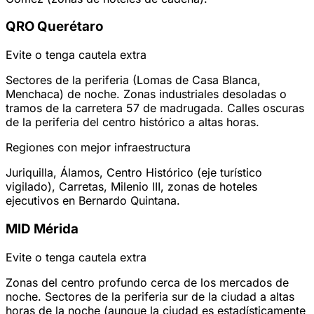
QRO
Querétaro
Evite o tenga cautela extra
Sectores de la periferia (Lomas de Casa Blanca,
Menchaca) de noche. Zonas industriales desoladas o
tramos de la carretera 57 de madrugada. Calles oscuras
de la periferia del centro histórico a altas horas.
Regiones con mejor infraestructura
Juriquilla, Álamos, Centro Histórico (eje turístico
vigilado), Carretas, Milenio III, zonas de hoteles
ejecutivos en Bernardo Quintana.
MID
Mérida
Evite o tenga cautela extra
Zonas del centro profundo cerca de los mercados de
noche. Sectores de la periferia sur de la ciudad a altas
horas de la noche (aunque la ciudad es estadísticamente