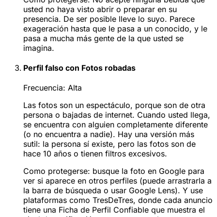
usted no haya visto abrir o preparar en su
presencia. De ser posible lleve lo suyo. Parece
exageración hasta que le pasa a un conocido, y le
pasa a mucha más gente de la que usted se
imagina.
Perfil falso con Fotos robadas
Frecuencia:
Alta
Las fotos son un espectáculo, porque son de otra
persona o bajadas de internet. Cuando usted llega,
se encuentra con alguien completamente diferente
(o no encuentra a nadie). Hay una versión más
sutil: la persona sí existe, pero las fotos son de
hace 10 años o tienen filtros excesivos.
Como protegerse:
busque la foto en Google para
ver si aparece en otros perfiles (puede arrastrarla a
la barra de búsqueda o usar Google Lens). Y use
plataformas como TresDeTres, donde cada anuncio
tiene una Ficha de Perfil Confiable que muestra el