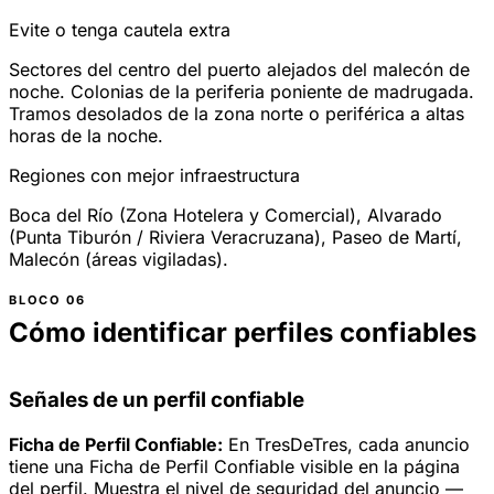
Evite o tenga cautela extra
Sectores del centro del puerto alejados del malecón de
noche. Colonias de la periferia poniente de madrugada.
Tramos desolados de la zona norte o periférica a altas
horas de la noche.
Regiones con mejor infraestructura
Boca del Río (Zona Hotelera y Comercial), Alvarado
(Punta Tiburón / Riviera Veracruzana), Paseo de Martí,
Malecón (áreas vigiladas).
Cómo identificar perfiles confiables
Señales de un perfil confiable
Ficha de Perfil Confiable:
En TresDeTres, cada anuncio
tiene una Ficha de Perfil Confiable visible en la página
del perfil. Muestra el nivel de seguridad del anuncio —