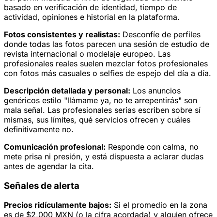
basado en verificación de identidad, tiempo de
actividad, opiniones e historial en la plataforma.
Fotos consistentes y realistas:
Desconfíe de perfiles
donde todas las fotos parecen una sesión de estudio de
revista internacional o modelaje europeo. Las
profesionales reales suelen mezclar fotos profesionales
con fotos más casuales o selfies de espejo del día a día.
Descripción detallada y personal:
Los anuncios
genéricos estilo "llámame ya, no te arrepentirás" son
mala señal. Las profesionales serias escriben sobre sí
mismas, sus límites, qué servicios ofrecen y cuáles
definitivamente no.
Comunicación profesional:
Responde con calma, no
mete prisa ni presión, y está dispuesta a aclarar dudas
antes de agendar la cita.
Señales de alerta
Precios ridículamente bajos:
Si el promedio en la zona
es de $2,000 MXN (o la cifra acordada) y alguien ofrece