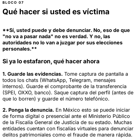
Qué hacer si usted es víctima
**Sí, usted puede y debe denunciar. No, eso de que
"no va a pasar nada" no es verdad. Y no, las
autoridades no lo van a juzgar por sus elecciones
personales.**
Si ya lo estafaron, qué hacer ahora
1. Guarde las evidencias.
Tome captura de pantalla a
todos los chats (WhatsApp, Telegram, mensajes
internos). Guarde el comprobante de la transferencia
(SPEI, OXXO, banco). Saque captura del perfil (antes de
que lo borren) y guarde el número telefónico.
2. Ponga la denuncia.
En México esto se puede iniciar
de forma digital o presencial ante el Ministerio Público
de la Fiscalía General de Justicia de su estado. Muchas
entidades cuentan con fiscalías virtuales para denunciar
delitos patrimoniales como el fraude de manera rápida.