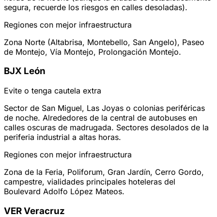
segura, recuerde los riesgos en calles desoladas).
Regiones con mejor infraestructura
Zona Norte (Altabrisa, Montebello, San Angelo), Paseo
de Montejo, Vía Montejo, Prolongación Montejo.
BJX
León
Evite o tenga cautela extra
Sector de San Miguel, Las Joyas o colonias periféricas
de noche. Alrededores de la central de autobuses en
calles oscuras de madrugada. Sectores desolados de la
periferia industrial a altas horas.
Regiones con mejor infraestructura
Zona de la Feria, Poliforum, Gran Jardín, Cerro Gordo,
campestre, vialidades principales hoteleras del
Boulevard Adolfo López Mateos.
VER
Veracruz