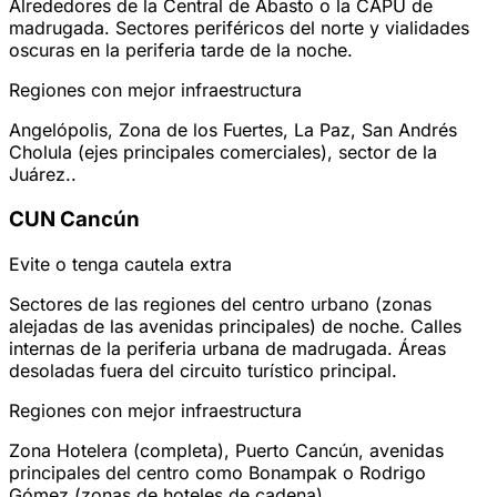
Alrededores de la Central de Abasto o la CAPU de
madrugada. Sectores periféricos del norte y vialidades
oscuras en la periferia tarde de la noche.
Regiones con mejor infraestructura
Angelópolis, Zona de los Fuertes, La Paz, San Andrés
Cholula (ejes principales comerciales), sector de la
Juárez..
CUN
Cancún
Evite o tenga cautela extra
Sectores de las regiones del centro urbano (zonas
alejadas de las avenidas principales) de noche. Calles
internas de la periferia urbana de madrugada. Áreas
desoladas fuera del circuito turístico principal.
Regiones con mejor infraestructura
Zona Hotelera (completa), Puerto Cancún, avenidas
principales del centro como Bonampak o Rodrigo
Gómez (zonas de hoteles de cadena).