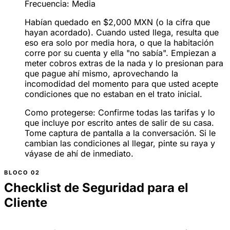
Frecuencia:
Media
Habían quedado en $2,000 MXN (o la cifra que
hayan acordado). Cuando usted llega, resulta que
eso era solo por media hora, o que la habitación
corre por su cuenta y ella "no sabía". Empiezan a
meter cobros extras de la nada y lo presionan para
que pague ahí mismo, aprovechando la
incomodidad del momento para que usted acepte
condiciones que no estaban en el trato inicial.
Como protegerse:
Confirme todas las tarifas y lo
que incluye por escrito antes de salir de su casa.
Tome captura de pantalla a la conversación. Si le
cambian las condiciones al llegar, pinte su raya y
váyase de ahí de inmediato.
Checklist de Seguridad para el
Cliente