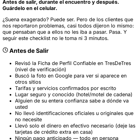
Antes de salir, durante el encuentro y después.
Guárdelo en el celular.
¿Suena exagerado? Puede ser. Pero de los clientes que
nos reportaron problemas, casi todos dijeron lo mismo:
que pensaban que a ellos no les iba a pasar. Pasa. Y
seguir este checklist no le toma ni 3 minutos.
Antes de Salir
Revisó la Ficha de Perfil Confiable en TresDeTres
(nivel de verificación)
Buscó la foto en Google para ver si aparece en
otros sitios
Tarifas y servicios confirmados por escrito
Lugar seguro y conocido (hotel/motel de cadena)
Alguien de su entera confianza sabe a dónde va
usted
No llevó identificaciones oficiales u originales que
no necesite
Llevó solo el dinero en efectivo necesario (deje las
tarjetas de crédito extra en casa)
Ningún pago anticipado — todo en persona