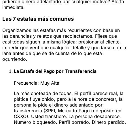
pidieron dinero adelantado por cualquier motivo? Alerta
inmediata.
Las 7 estafas más comunes
Organizamos las estafas más recurrentes con base en
las denuncias y relatos que recolectamos. Fíjese que
casi todas siguen la misma lógica: presionar al cliente,
impedir que verifique cualquier detalle y quedarse con la
lana antes de que se dé cuenta de lo que está
ocurriendo.
La Estafa del Pago por Transferencia
Frecuencia:
Muy Alta
La más choteada de todas. El perfil parece real, la
plática fluye chido, pero a la hora de concretar, la
persona le pide el dinero adelantado por
transferencia (SPEI, Mercado Pago o depósito en
OXXO). Usted transfiere. La persona desaparece.
Número bloqueado. Perfil borrado. Dinero perdido.