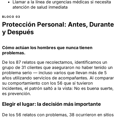
Llamar a la línea de urgencias médicas si necesita
atención de salud inmediata
Protección Personal: Antes, Durante
y Después
Cómo actúan los hombres que nunca tienen
problemas.
De los 87 relatos que recolectamos, identificamos un
grupo de 31 clientes que aseguraron no haber tenido un
problema serio — incluso varios que llevan más de 5
años utilizando servicios de acompañantes. Al comparar
su comportamiento con los 56 que sí tuvieron
incidentes, el patrón saltó a la vista: No es buena suerte,
es prevención.
Elegir el lugar: la decisión más importante
De los 56 relatos con problemas, 38 ocurrieron en sitios