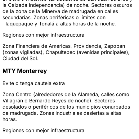
la Calzada Independencia) de noche. Sectores oscuros
de la zona de la Minerva de madrugada en calles
secundarias. Zonas periféricas o límites con
Tlaquepaque y Tonalá a altas horas de la noche.
Regiones con mejor infraestructura
Zona Financiera de Américas, Providencia, Zapopan
(zonas vigiladas), Chapultepec (avenidas principales),
Ciudad del Sol.
MTY
Monterrey
Evite o tenga cautela extra
Zona Centro (alrededores de la Alameda, calles como
Villagrán o Bernardo Reyes de noche). Sectores
desolados o periféricos de los municipios conurbados
de madrugada. Zonas industriales desiertas a altas
horas.
Regiones con mejor infraestructura