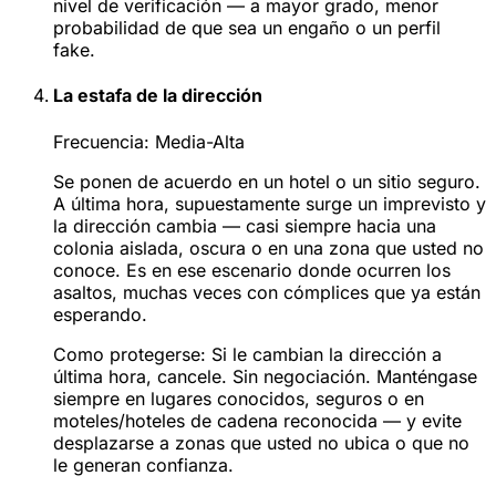
nivel de verificación — a mayor grado, menor
probabilidad de que sea un engaño o un perfil
fake.
La estafa de la dirección
Frecuencia:
Media-Alta
Se ponen de acuerdo en un hotel o un sitio seguro.
A última hora, supuestamente surge un imprevisto y
la dirección cambia — casi siempre hacia una
colonia aislada, oscura o en una zona que usted no
conoce. Es en ese escenario donde ocurren los
asaltos, muchas veces con cómplices que ya están
esperando.
Como protegerse:
Si le cambian la dirección a
última hora, cancele. Sin negociación. Manténgase
siempre en lugares conocidos, seguros o en
moteles/hoteles de cadena reconocida — y evite
desplazarse a zonas que usted no ubica o que no
le generan confianza.