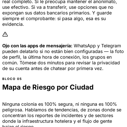
real completo. Si le preocupa mantener el anonimato,
use efectivo. Si va a transferir, use opciones que no
expongan sus datos bancarios primarios. Y guarde
siempre el comprobante: si pasa algo, esa es su
evidencia.
Ojo con las apps de mensajería:
WhatsApp y Telegram
pueden delatarlo si no están bien configuradas — la foto
de perfil, la última hora de conexión, los grupos en
común. Tómese dos minutos para revisar la privacidad
de su cuenta antes de chatear por primera vez.
Mapa de Riesgo por Ciudad
Ninguna colonia es 100% segura, ni ninguna es 100%
peligrosa. Hablamos de tendencias, de zonas donde se
concentran los reportes de incidentes y de sectores
donde la infraestructura hotelera y el flujo de gente
bajan el riesgo.