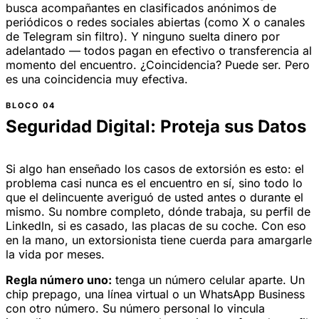
busca acompañantes en clasificados anónimos de
periódicos o redes sociales abiertas (como X o canales
de Telegram sin filtro). Y ninguno suelta dinero por
adelantado — todos pagan en efectivo o transferencia al
momento del encuentro. ¿Coincidencia? Puede ser. Pero
es una coincidencia muy efectiva.
Seguridad Digital: Proteja sus Datos
Si algo han enseñado los casos de extorsión es esto: el
problema casi nunca es el encuentro en sí, sino todo lo
que el delincuente averiguó de usted antes o durante el
mismo. Su nombre completo, dónde trabaja, su perfil de
LinkedIn, si es casado, las placas de su coche. Con eso
en la mano, un extorsionista tiene cuerda para amargarle
la vida por meses.
Regla número uno:
tenga un número celular aparte. Un
chip prepago, una línea virtual o un WhatsApp Business
con otro número. Su número personal lo vincula