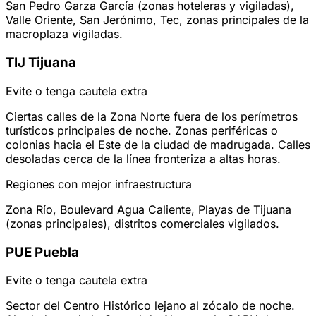
San Pedro Garza García (zonas hoteleras y vigiladas),
Valle Oriente, San Jerónimo, Tec, zonas principales de la
macroplaza vigiladas.
TIJ
Tijuana
Evite o tenga cautela extra
Ciertas calles de la Zona Norte fuera de los perímetros
turísticos principales de noche. Zonas periféricas o
colonias hacia el Este de la ciudad de madrugada. Calles
desoladas cerca de la línea fronteriza a altas horas.
Regiones con mejor infraestructura
Zona Río, Boulevard Agua Caliente, Playas de Tijuana
(zonas principales), distritos comerciales vigilados.
PUE
Puebla
Evite o tenga cautela extra
Sector del Centro Histórico lejano al zócalo de noche.