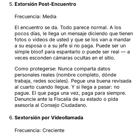
Extorsión Post-Encuentro
Frecuencia:
Media
El encuentro se da. Todo parece normal. A los
pocos días, le llega un mensaje diciendo que tienen
fotos o videos de usted y que se los van a mandar
a su esposa o a su jefe si no paga. Puede ser un
simple bloof para espantarlo o puede ser real — a
veces esconden cámaras ocultas en el sitio.
Como protegerse:
Nunca comparta datos
personales reales (nombre completo, dónde
trabaja, redes sociales). Pegue una buena revisada
al cuarto cuando llegue. Y si llega a pasar: no
pague. El que paga una vez, paga para siempre.
Denuncie ante la Fiscalía de su estado o pida
asesoría al Consejo Ciudadano.
Sextorsión por Videollamada
Frecuencia:
Creciente